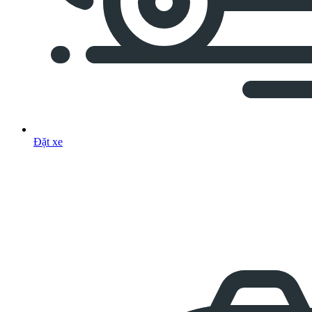
Đặt xe