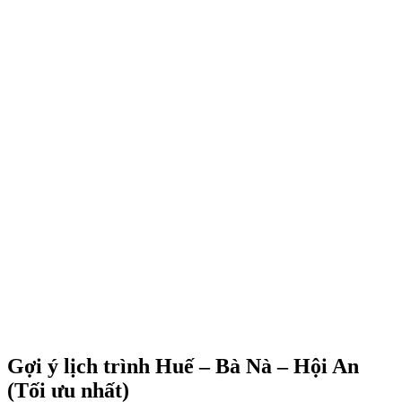
Gợi ý lịch trình Huế – Bà Nà – Hội An
(Tối ưu nhất)