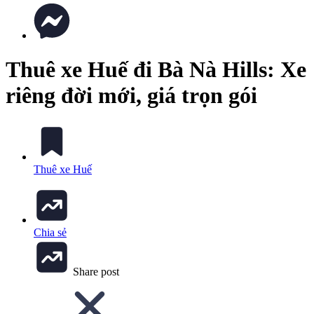
Thuê xe Huế đi Bà Nà Hills: Xe
riêng đời mới, giá trọn gói
Thuê xe Huế
Chia sẻ
Share post