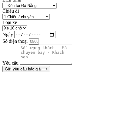
Chiều đi
Loại xe
Ngày
Số điện thoại
Yêu cầu
Gửi yêu cầu báo giá ⟶