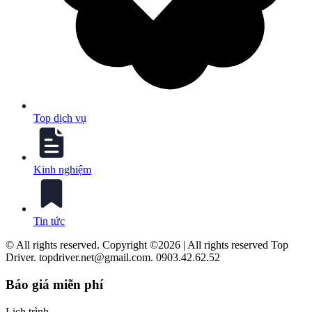
Top dịch vụ
Kinh nghiệm
Tin tức
© All rights reserved. Copyright ©2026 | All rights reserved Top
Driver. topdriver.net@gmail.com. 0903.42.62.52
Báo giá miễn phí
Lịch trình