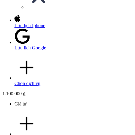
Lưu lịch Iphone
Lưu lịch Google
Chọn dịch vụ
1.100.000 ₫
Giá từ